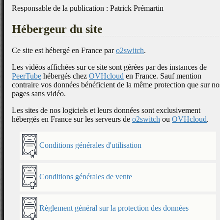
Responsable de la publication : Patrick Prémartin
Hébergeur du site
Ce site est hébergé en France par
o2switch
.
Les vidéos affichées sur ce site sont gérées par des instances de
PeerTube
hébergés chez
OVHcloud
en France. Sauf mention
contraire vos données bénéficient de la même protection que sur no
pages sans vidéo.
Les sites de nos logiciels et leurs données sont exclusivement
hébergés en France sur les serveurs de
o2switch
ou
OVHcloud
.
Conditions générales d'utilisation
Conditions générales de vente
Règlement général sur la protection des données